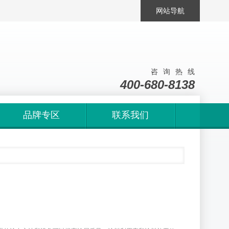
网站导航
咨询热线
400-680-8138
品牌专区
联系我们