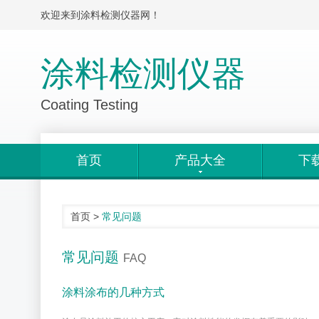
欢迎来到涂料检测仪器网！
涂料检测仪器
Coating Testing
首页
产品大全
下
首页
>
常见问题
常见问题
FAQ
涂料涂布的几种方式