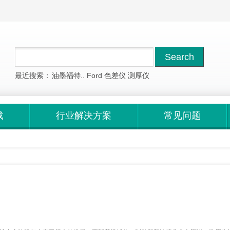
最近搜索：
油墨福特..
Ford
色差仪
测厚仪
载
行业解决方案
常见问题