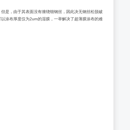
。但是，由于其表面没有缠绕细钢丝，因此决无钢丝松脱破
以涂布厚度仅为2um的湿膜，一举解决了超薄膜涂布的难