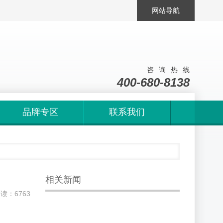
网站导航
咨询热线
400-680-8138
品牌专区
联系我们
相关新闻
阅读：6763