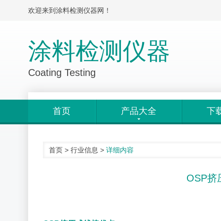
欢迎来到涂料检测仪器网！
涂料检测仪器
Coating Testing
首页
产品大全
下
首页
>
行业信息
>
详细内容
OSP挤