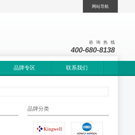
网站导航
咨询热线
400-680-8138
品牌专区
联系我们
品牌分类