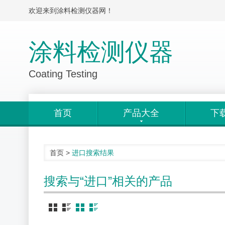
欢迎来到涂料检测仪器网！
涂料检测仪器
Coating Testing
首页
产品大全
下
首页
>
进口
搜索结果
搜索与“进口”相关的产品