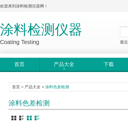
欢迎来到涂料检测仪器网！
涂料检测仪器
Coating Testing
最近
首页
产品大全
下载
首页
>
产品大全
>
涂料色差检测
涂料色差检测