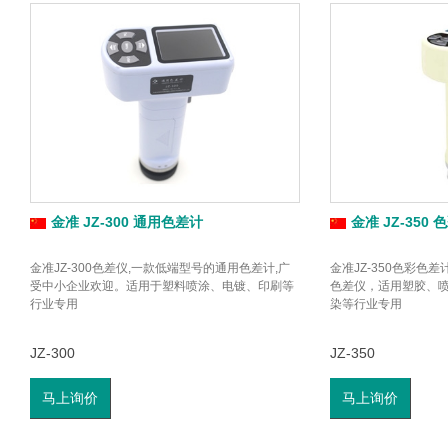
金准 JZ-300 通用色差计
金准 JZ-350
金准JZ-300色差仪,一款低端型号的通用色差计,广
金准JZ-350色彩色
受中小企业欢迎。适用于塑料喷涂、电镀、印刷等
色差仪，适用塑胶、
行业专用
染等行业专用
JZ-300
JZ-350
马上询价
马上询价