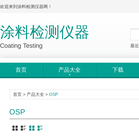
欢迎来到涂料检测仪器网！
涂料检测仪器
Coating Testing
最近
首页
产品大全
下载
首页
>
产品大全
>
OSP
OSP