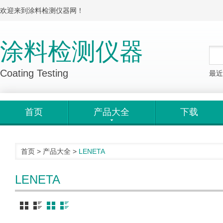
欢迎来到涂料检测仪器网！
涂料检测仪器
Coating Testing
最近
首页
产品大全
下载
首页
>
产品大全
>
LENETA
LENETA