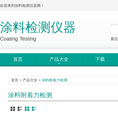
欢迎来到涂料检测仪器网！
涂料检测仪器
Coating Testing
最近
首页
产品大全
下载
首页
>
产品大全
>
涂料附着力检测
涂料附着力检测