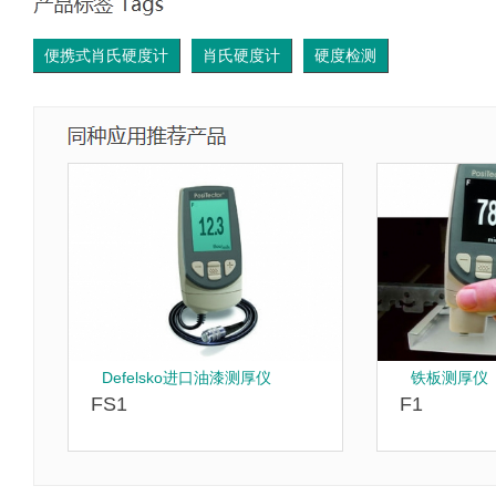
便携式肖氏硬度计
肖氏硬度计
硬度检测
Defelsko进口油漆测厚仪
铁板测厚仪
FS1
F1