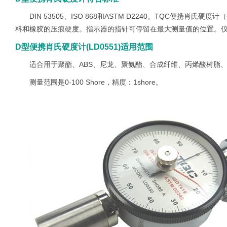
DIN 53505、ISO 868和ASTM D2240。TQC便携肖氏
硬度计
（
料和橡胶的压痕硬度。指示器的指针可停留在最大测量值的位置。
D型便携肖氏硬度计(LD0551)适用范围
适合用于聚酯、ABS、尼龙、聚氨酯、合成纤维、丙烯酸树脂
测量范围是0-100 Shore，精度：1shore。