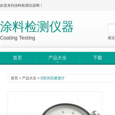
欢迎来到涂料检测仪器网！
涂料检测仪器
Coating Testing
最近
首页
产品大全
下载
首页
>
产品大全
>
D型肖氏硬度计