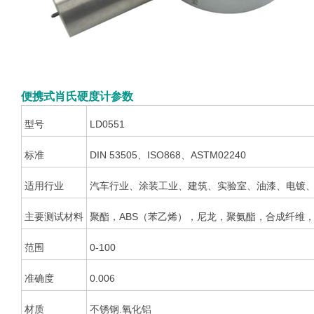
便携式肖氏硬度计参数
型号
LD0551
标准
DIN 53505、ISO868、ASTM02240
适用行业
汽车行业、涂装工业、建筑、实验室、油漆、电镀
主要测试材料
聚酯，ABS（苯乙烯），尼龙，聚氨酯，合成纤维
范围
0-100
准确度
0.006
材质
不锈钢.氧化铝