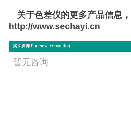
关于
色差仪
的更多产品信息，
http://www.sechayi.cn
暂无咨询