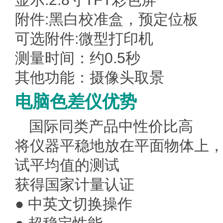
附件:黑白校准盒，预定位板
可选附件:微型打印机
测量时间：约0.5秒
其他功能：摄像头取景
电脑色差仪优势
国际同类产品中性价比高
将仪器平稳地放在平面物体上
试平均值的测试
获得国家计量认证
● 中英文切换操作