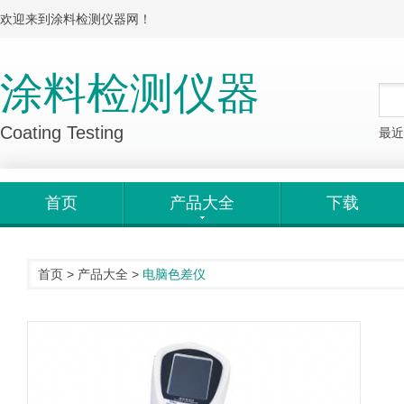
欢迎来到涂料检测仪器网！
涂料检测仪器
Coating Testing
最近
首页
产品大全
下载
首页
>
产品大全
>
电脑色差仪