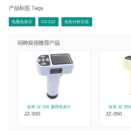
电脑色差仪
CS-210
色彩分析仪器
金准 JZ-300 通用色差计
金准 JZ-3
JZ-300
JZ-350