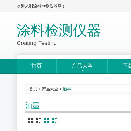
欢迎来到涂料检测仪器网！
涂料检测仪器
Coating Testing
首页
产品大全
下
首页
>
产品大全
>
油墨
油墨