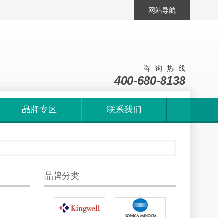
网站导航
咨询热线
400-680-8138
品牌专区
联系我们
品牌分类