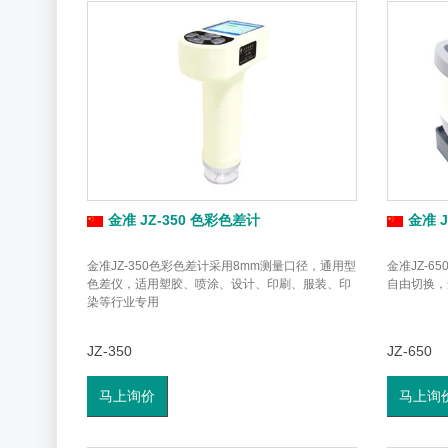
金准 JZ-350 色彩色差计
金准 
金准JZ-350色彩色差计采用8mm测量口径，通用型
金准JZ-6
色差仪，适用塑胶、喷涂、设计、印刷、服装、印
自由切换，
染等行业专用
JZ-350
JZ-650
马上询价
马上询