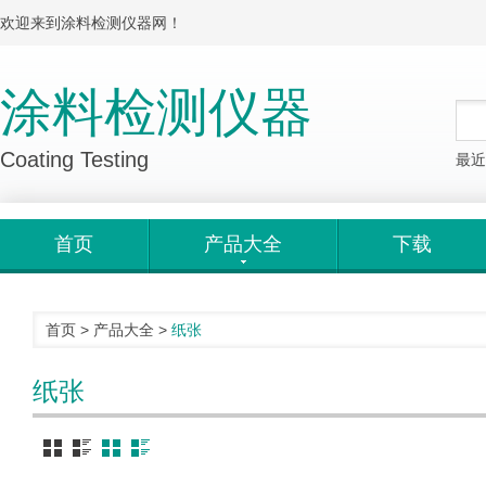
欢迎来到涂料检测仪器网！
涂料检测仪器
Coating Testing
最近
首页
产品大全
下载
首页
>
产品大全
>
纸张
纸张