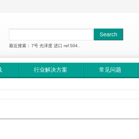
最近搜索：
7号
光泽度
进口
ref.504..
载
行业解决方案
常见问题