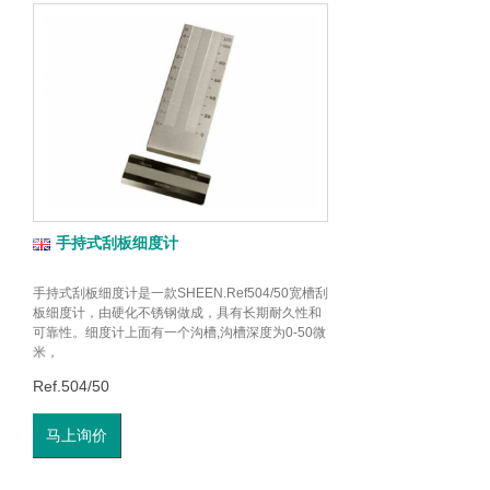
手持式刮板细度计
手持式刮板细度计是一款SHEEN.Ref504/50宽槽刮
板细度计，由硬化不锈钢做成，具有长期耐久性和
可靠性。细度计上面有一个沟槽,沟槽深度为0-50微
米，
Ref.504/50
马上询价