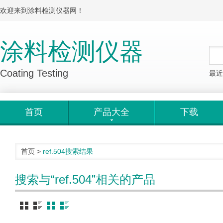
欢迎来到涂料检测仪器网！
涂料检测仪器
Coating Testing
最近
首页
产品大全
下载
首页
>
ref.504
搜索结果
搜索与“ref.504”相关的产品