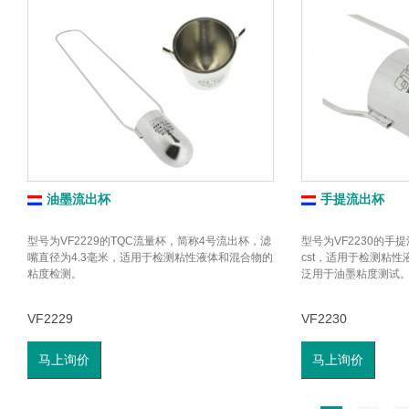
油墨流出杯
手提流出杯
型号为VF2229的TQC流量杯，简称4号流出杯，滤
型号为VF2230的手提
嘴直径为4.3毫米，适用于检测粘性液体和混合物的
cst，适用于检测粘
粘度检测。
泛用于油墨粘度测试
VF2229
VF2230
马上询价
马上询价