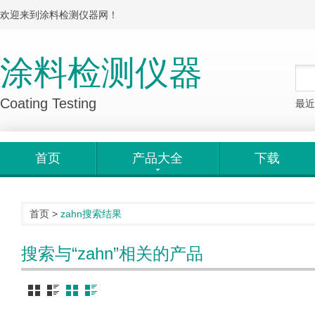
欢迎来到涂料检测仪器网！
涂料检测仪器
Coating Testing
最近
首页
产品大全
下载
首页
>
zahn
搜索结果
搜索与“zahn”相关的产品