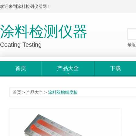
欢迎来到涂料检测仪器网！
涂料检测仪器
Coating Testing
最近
首页
产品大全
下载
首页
>
产品大全
>
涂料双槽细度板