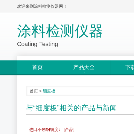
欢迎来到涂料检测仪器网！
涂料检测仪器
Coating Testing
首页
产品大全
下
首页
>
细度板
与“细度板”相关的产品与新闻
进口不锈钢细度计 [产品]