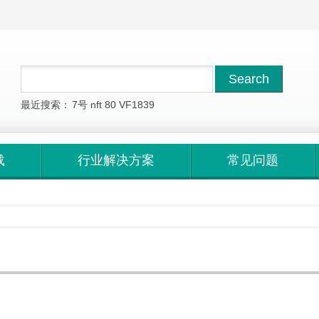
最近搜索：
7号
nft
80
VF1839
载
行业解决方案
常见问题