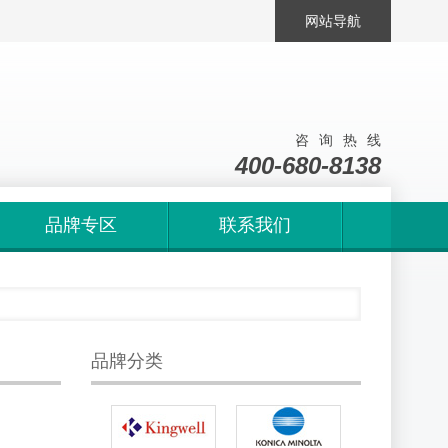
网站导航
咨询热线
400-680-8138
品牌专区
联系我们
品牌分类