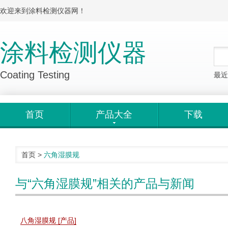
欢迎来到涂料检测仪器网！
涂料检测仪器
Coating Testing
最近
首页
产品大全
下载
首页
>
六角湿膜规
与“六角湿膜规”相关的产品与新闻
八角湿膜规 [产品]