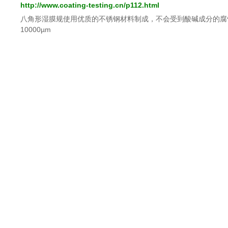
http://www.coating-testing.cn/p112.html
八角形湿膜规使用优质的不锈钢材料制成，不会受到酸碱成分的腐蚀影
10000µm